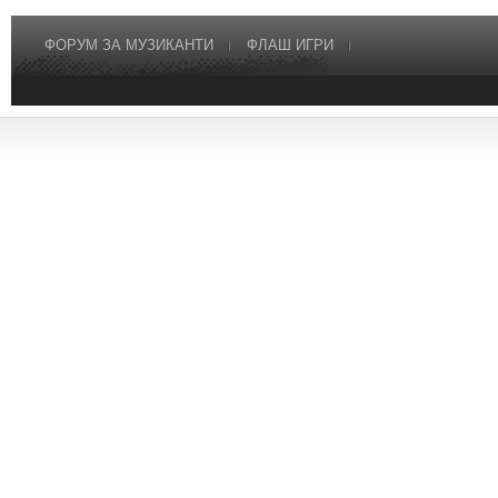
ФОРУМ ЗА МУЗИКАНТИ
ФЛАШ ИГРИ