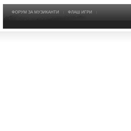
ФОРУМ ЗА МУЗИКАНТИ
ФЛАШ ИГРИ