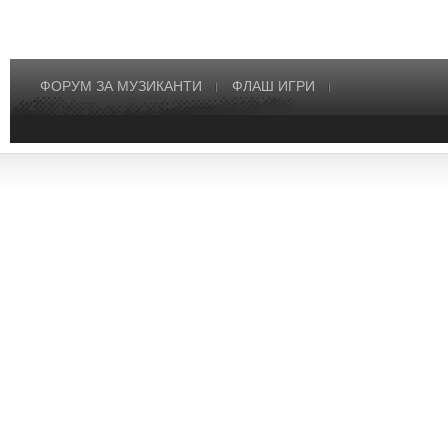
ФОРУМ ЗА МУЗИКАНТИ
ФЛАШ ИГРИ