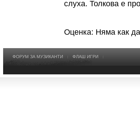
слуха. Толкова е про
Оценка: Няма как да
ФОРУМ ЗА МУЗИКАНТИ
ФЛАШ ИГРИ