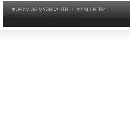
ФОРУМ ЗА МУЗИКАНТИ
ФЛАШ ИГРИ