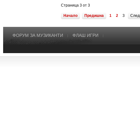
Страница 3 от 3
Начало
Предишна
1
2
3
След
ФОРУМ ЗА МУЗИКАНТИ
ФЛАШ ИГРИ