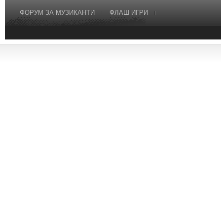
ФОРУМ ЗА МУЗИКАНТИ
ФЛАШ ИГРИ